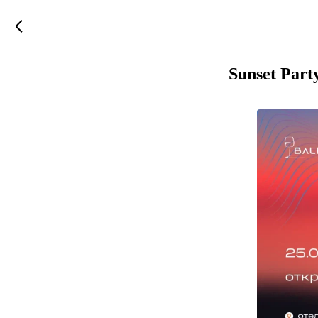
Sunset Par