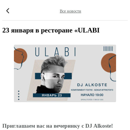
Все новости
23 января в ресторане «ULABI
Приглашаем вас на вечеринку с
DJ Alkoste
!